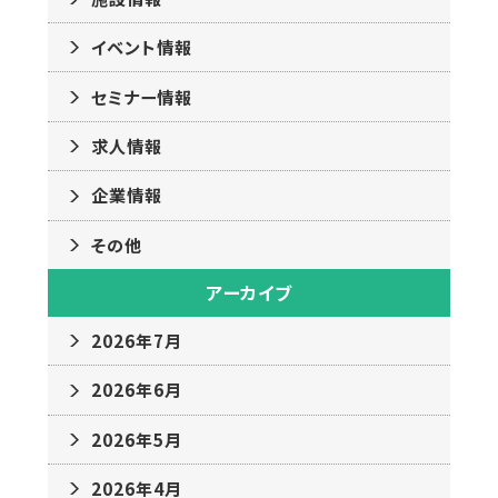
イベント情報
セミナー情報
求人情報
企業情報
その他
アーカイブ
2026年7月
2026年6月
2026年5月
2026年4月