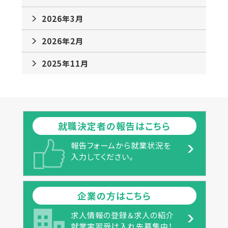
2026年3月
2026年2月
2025年11月
就職決定者の報告はこちら
報告フォームから就業状況を
入力してください。
企業の方はこちら
求人情報の登録＆求人の紹介
就業実習受け入れ先募集中！