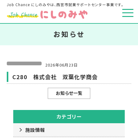
Job Chance にしのみやは、西宮市就業サポートセンター事業です。
お知らせ
2026年06月23日
C280 株式会社 双葉化学商会
お知らせ一覧
カテゴリー
施設情報