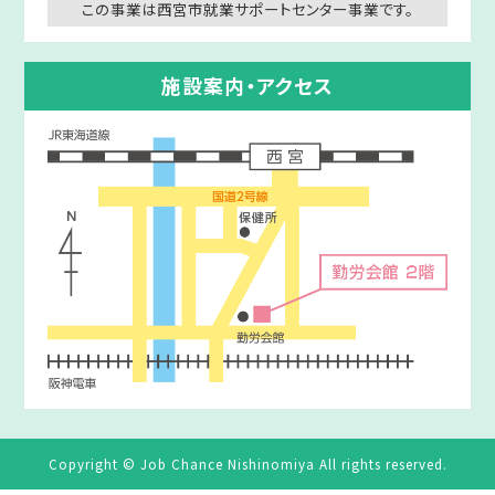
この事業は西宮市就業サポートセンター事業です。
施設案内・アクセス
Copyright © Job Chance Nishinomiya All rights reserved.