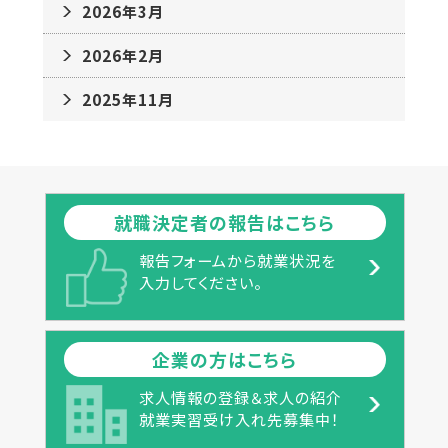
2026年3月
2026年2月
2025年11月
就職決定者の報告はこちら
報告フォームから就業状況を
入力してください。
企業の方はこちら
求人情報の登録＆求人の紹介
就業実習受け入れ先募集中！