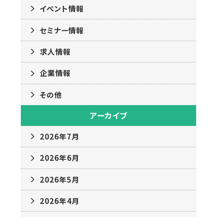
イベント情報
セミナー情報
求人情報
企業情報
その他
アーカイブ
2026年7月
2026年6月
2026年5月
2026年4月