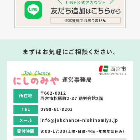
まずはお気軽にご相談ください。
運営事務局
〒662-0912
所在地
西宮市松原町2-37 勤労会館2階
TEL
0798-61-8201
メール
info@jobchance-nishinomiya.jp
受付時間
9:00-17:30
（土曜・日曜・祝日・年末年始休み）