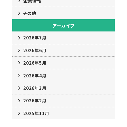
企業情報
その他
アーカイブ
2026年7月
2026年6月
2026年5月
2026年4月
2026年3月
2026年2月
2025年11月