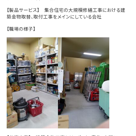
【製品サービス】 集合住宅の大規模修繕工事における建
築金物取替、取付工事をメインにしている会社
【職場の様子】