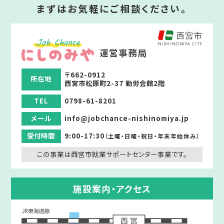
まずはお気軽にご相談ください。
運営事務局
〒662-0912
所在地
西宮市松原町2-37 勤労会館2階
TEL
0798-61-8201
メール
info@jobchance-nishinomiya.jp
受付時間
9:00-17:30
（土曜・日曜・祝日・年末年始休み）
この事業は西宮市就業サポートセンター事業です。
施設案内・アクセス