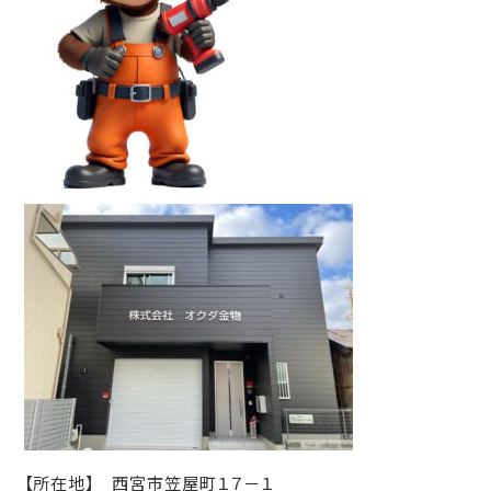
【所在地】 西宮市笠屋町１７－１