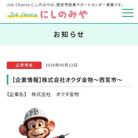
Job Chance にしのみやは、西宮市就業サポートセンター事業です。
お知らせ
企業情報
2026年05月22日
【企業情報】株式会社オクダ金物～西宮市～
【企業名】 株式会社 オクダ金物