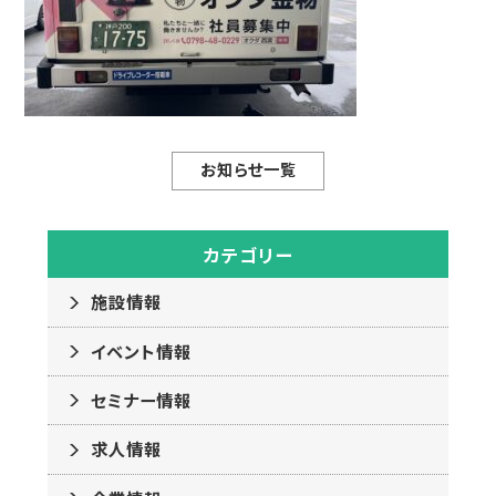
お知らせ一覧
カテゴリー
施設情報
イベント情報
セミナー情報
求人情報