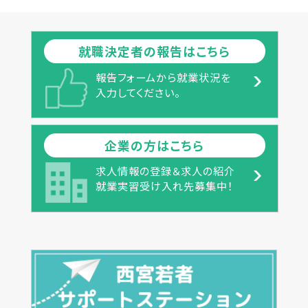
就職決定者の報告はこちら
報告フォームから就業状況を
入力してください。
企業の方はこちら
求人情報の登録＆求人の紹介
就業実習受け入れ先募集中！