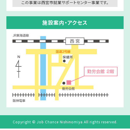
この事業は西宮市就業サポートセンター事業です。
施設案内・アクセス
Copyright © Job Chance Nishinomiya All rights reserved.