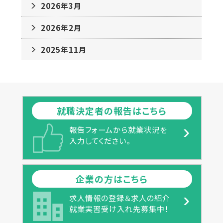
2026年3月
2026年2月
2025年11月
就職決定者の報告はこちら
報告フォームから就業状況を
入力してください。
企業の方はこちら
求人情報の登録＆求人の紹介
就業実習受け入れ先募集中！