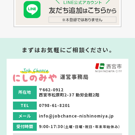
まずはお気軽にご相談ください。
運営事務局
〒662-0912
所在地
西宮市松原町2-37 勤労会館2階
TEL
0798-61-8201
メール
info@jobchance-nishinomiya.jp
受付時間
9:00-17:30
（土曜・日曜・祝日・年末年始休み）