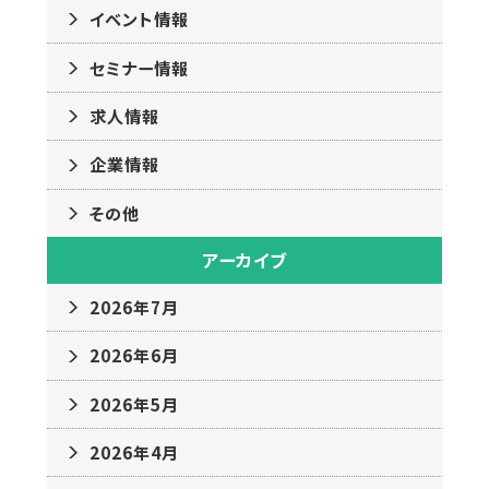
イベント情報
セミナー情報
求人情報
企業情報
その他
アーカイブ
2026年7月
2026年6月
2026年5月
2026年4月