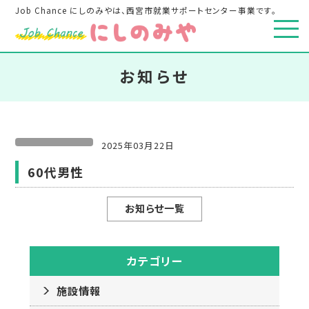
Job Chance にしのみやは、西宮市就業サポートセンター事業です。
お知らせ
2025年03月22日
60代男性
お知らせ一覧
カテゴリー
施設情報