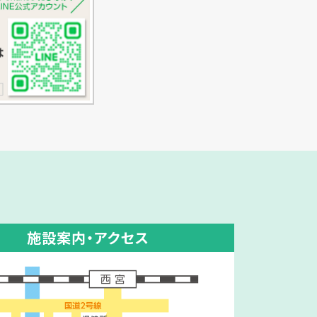
施設案内・アクセス