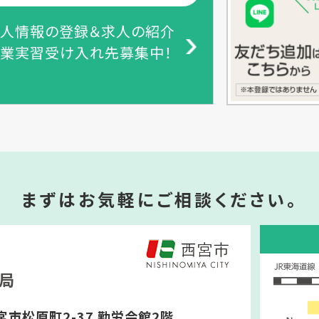
人情報の登録＆求人の紹介
業実習受け入れ先募集中！
まずはお気軽にご相談ください。
局
宮市松原町2-37 勤労会館2階