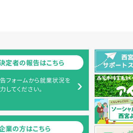
決定者の報告はこちら
告フォームから就業状況を
力してください。
企業の方はこちら