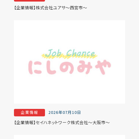
【企業情報】株式会社ユアサ～西宮市～
企業情報
2026年07月10日
【企業情報】セイハネットワーク株式会社～大阪市～