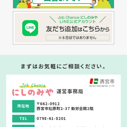
まずはお気軽にご相談ください。
運営事務局
〒662-0912
所在地
西宮市松原町2-37 勤労会館2階
TEL
0798-61-8201