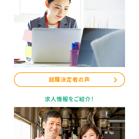
就職決定者の声
求人情報をご紹介！