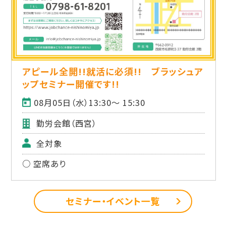
アピール全開!!就活に必須!! ブラッシュア
ップセミナー開催です!!
08月05日（水）13:30～ 15:30
勤労会館（西宮）
全対象
○ 空席あり
セミナー・イベント一覧