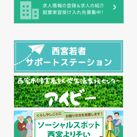
求人情報の登録＆求人の紹介
就業実習受け入れ先募集中！