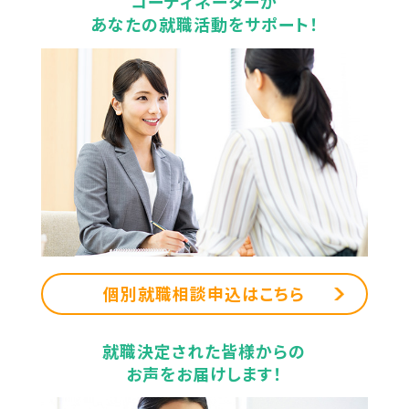
コーディネーターが
あなたの就職活動をサポート！
個別就職相談申込はこちら
就職決定された皆様からの
お声をお届けします！