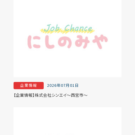
企業情報
2026年07月01日
【企業情報】株式会社シンエイ～西宮市～