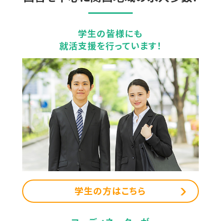
学生の皆様にも
就活支援を行っています！
学生の方はこちら