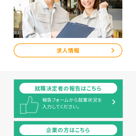
求人情報
就職決定者の報告はこちら
報告フォームから就業状況を
入力してください。
企業の方はこちら