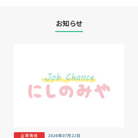
お知らせ
企業情報
2026年07月22日