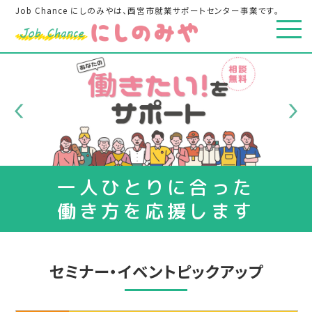
Job Chance にしのみやは、西宮市就業サポートセンター事業です。
一人ひとりに合った
働き方を応援します
セミナー・イベントピックアップ