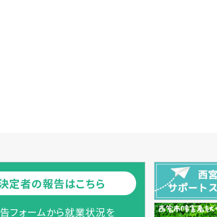
決定者の報告はこちら
告フォームから就業状況を