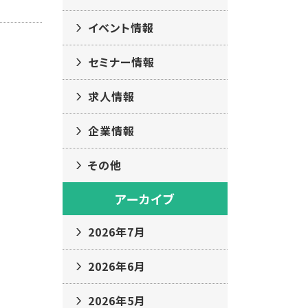
イベント情報
セミナー情報
求人情報
企業情報
その他
アーカイブ
2026年7月
2026年6月
2026年5月