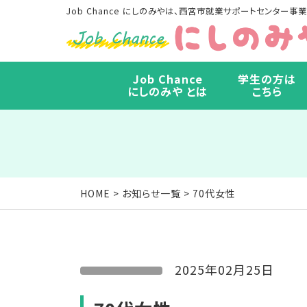
Job Chance にしのみやは、西宮市就業サポートセンター事業
Job Chance
学生の方は
にしのみや とは
こちら
HOME
>
お知らせ一覧
> 70代女性
2025年02月25日