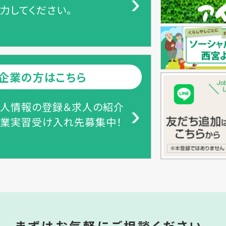
力してください。
企業の方はこちら
人情報の登録＆求人の紹介
業実習受け入れ先募集中！
まずはお気軽にご相談ください。