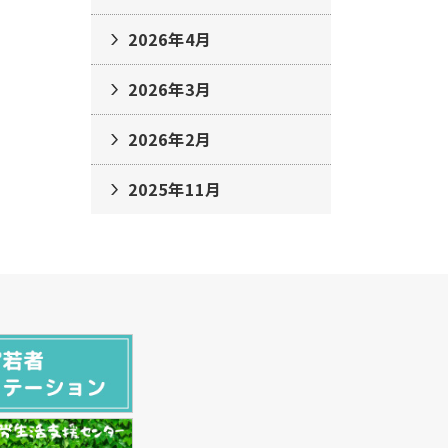
2026年4月
2026年3月
2026年2月
2025年11月