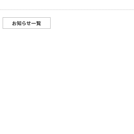
お知らせ一覧