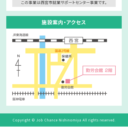
この事業は西宮市就業サポートセンター事業です。
施設案内・アクセス
Copyright © Job Chance Nishinomiya All rights reserved.