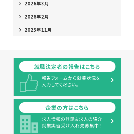
2026年3月
2026年2月
2025年11月
就職決定者の報告はこちら
報告フォームから就業状況を
入力してください。
企業の方はこちら
求人情報の登録＆求人の紹介
就業実習受け入れ先募集中！