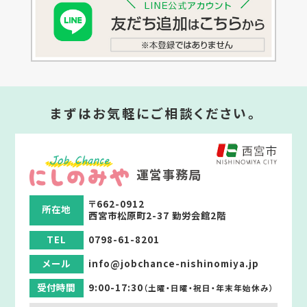
まずはお気軽にご相談ください。
運営事務局
〒662-0912
所在地
西宮市松原町2-37 勤労会館2階
TEL
0798-61-8201
メール
info@jobchance-nishinomiya.jp
受付時間
9:00-17:30
（土曜・日曜・祝日・年末年始休み）