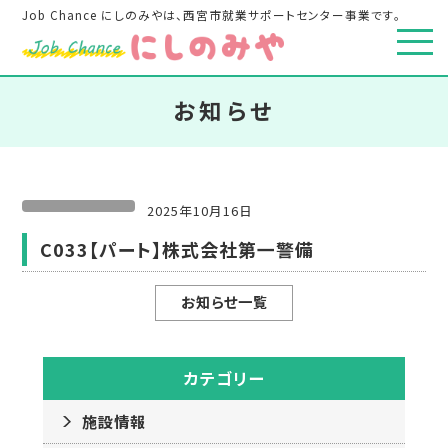
Job Chance にしのみやは、西宮市就業サポートセンター事業です。
お知らせ
2025年10月16日
C033【パート】株式会社第一警備
お知らせ一覧
カテゴリー
施設情報