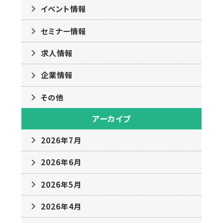
イベント情報
セミナー情報
求人情報
企業情報
その他
アーカイブ
2026年7月
2026年6月
2026年5月
2026年4月