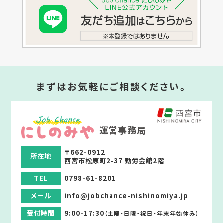
まずはお気軽にご相談ください。
運営事務局
〒662-0912
所在地
西宮市松原町2-37 勤労会館2階
TEL
0798-61-8201
メール
info@jobchance-nishinomiya.jp
受付時間
9:00-17:30
（土曜・日曜・祝日・年末年始休み）