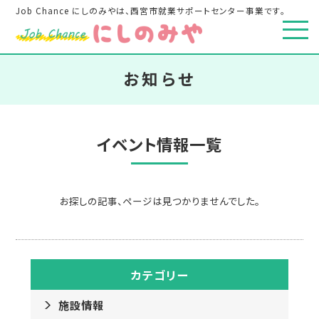
Job Chance にしのみやは、西宮市就業サポートセンター事業です。
お知らせ
イベント情報一覧
お探しの記事、ページは見つかりませんでした。
カテゴリー
施設情報