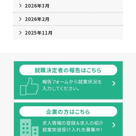
2026年3月
2026年2月
2025年11月
就職決定者の報告はこちら
報告フォームから就業状況を
入力してください。
企業の方はこちら
求人情報の登録＆求人の紹介
就業実習受け入れ先募集中！