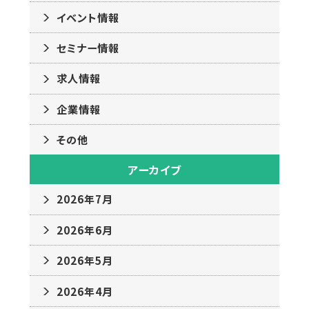
イベント情報
セミナー情報
求人情報
企業情報
その他
アーカイブ
2026年7月
2026年6月
2026年5月
2026年4月