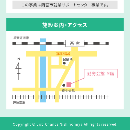
この事業は西宮市就業サポートセンター事業です。
施設案内・アクセス
Copyright © Job Chance Nishinomiya All rights reserved.