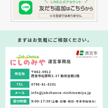
まずはお気軽にご相談ください。
運営事務局
〒662-0912
所在地
西宮市松原町2-37 勤労会館2階
TEL
0798-61-8201
メール
info@jobchance-nishinomiya.jp
受付時間
9:00-17:30
（土曜・日曜・祝日・年末年始休み）