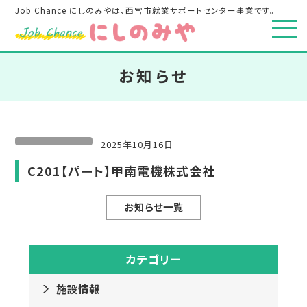
Job Chance にしのみやは、西宮市就業サポートセンター事業です。
お知らせ
2025年10月16日
C201【パート】甲南電機株式会社
お知らせ一覧
カテゴリー
施設情報