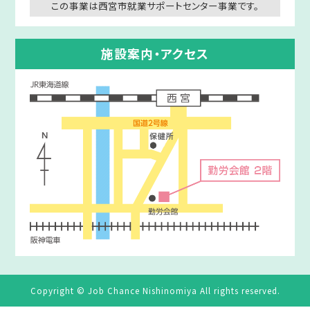
この事業は西宮市就業サポートセンター事業です。
施設案内・アクセス
Copyright © Job Chance Nishinomiya All rights reserved.