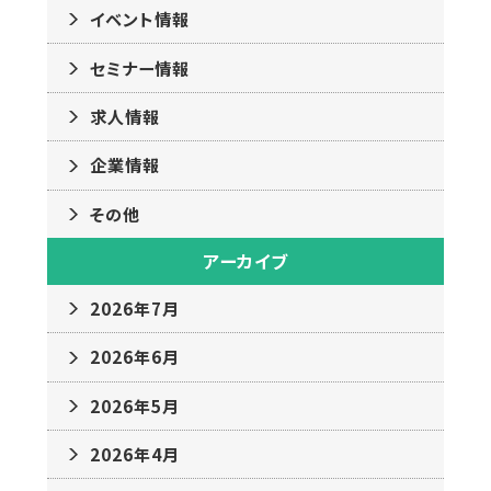
イベント情報
セミナー情報
求人情報
企業情報
その他
アーカイブ
2026年7月
2026年6月
2026年5月
2026年4月