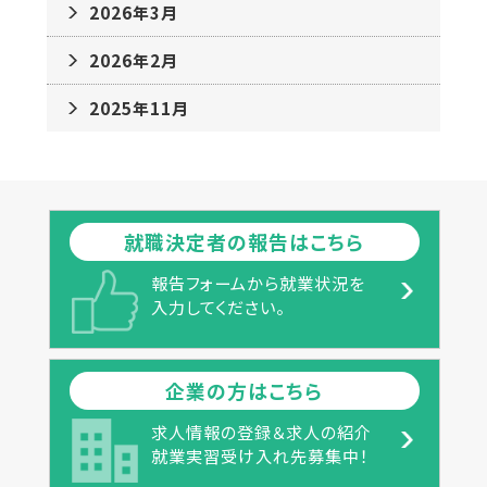
2026年3月
2026年2月
2025年11月
就職決定者の報告はこちら
報告フォームから就業状況を
入力してください。
企業の方はこちら
求人情報の登録＆求人の紹介
就業実習受け入れ先募集中！