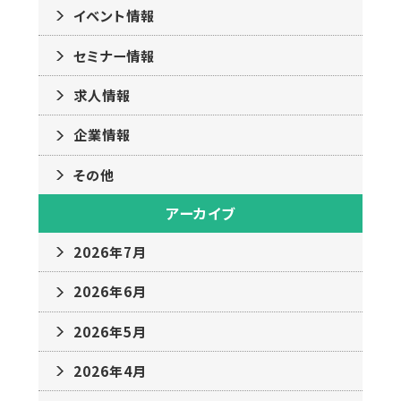
イベント情報
セミナー情報
求人情報
企業情報
その他
アーカイブ
2026年7月
2026年6月
2026年5月
2026年4月