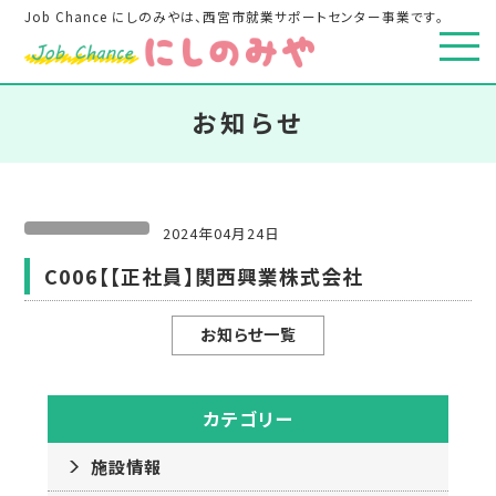
Job Chance にしのみやは、西宮市就業サポートセンター事業です。
お知らせ
2024年04月24日
C006【【正社員】関西興業株式会社
お知らせ一覧
カテゴリー
施設情報