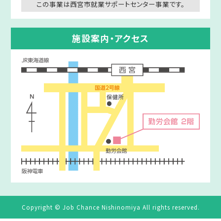
この事業は西宮市就業サポートセンター事業です。
施設案内・アクセス
Copyright © Job Chance Nishinomiya All rights reserved.