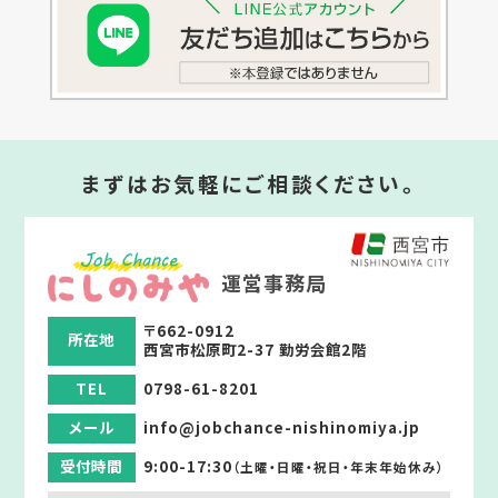
まずはお気軽にご相談ください。
運営事務局
〒662-0912
所在地
西宮市松原町2-37 勤労会館2階
TEL
0798-61-8201
メール
info@jobchance-nishinomiya.jp
受付時間
9:00-17:30
（土曜・日曜・祝日・年末年始休み）