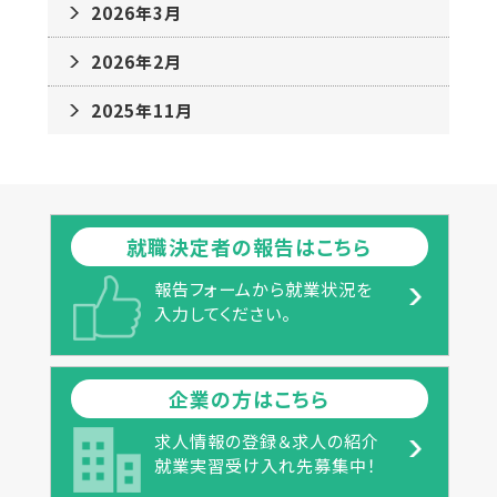
2026年3月
2026年2月
2025年11月
就職決定者の報告はこちら
報告フォームから就業状況を
入力してください。
企業の方はこちら
求人情報の登録＆求人の紹介
就業実習受け入れ先募集中！