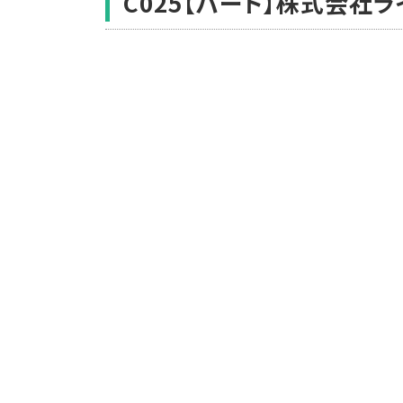
C025【パート】株式会社