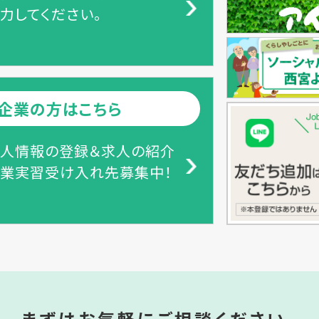
力してください。
企業の方はこちら
人情報の登録＆求人の紹介
業実習受け入れ先募集中！
まずはお気軽にご相談ください。