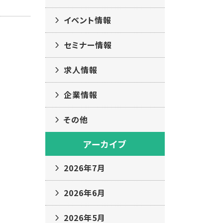
イベント情報
セミナー情報
求人情報
企業情報
その他
アーカイブ
2026年7月
2026年6月
2026年5月