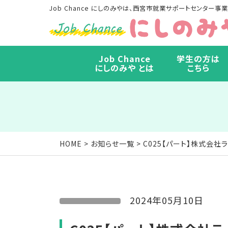
Job Chance にしのみやは、西宮市就業サポートセンター事業
Job Chance
学生の方は
にしのみや とは
こちら
HOME
>
お知らせ一覧
> C025【パート】株式会
2024年05月10日