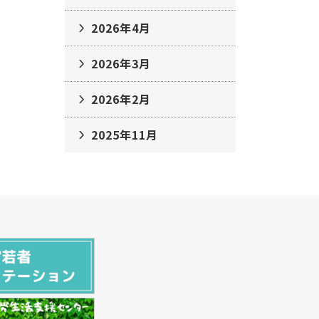
2026年4月
2026年3月
2026年2月
2025年11月