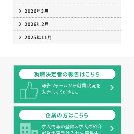
2026年3月
2026年2月
2025年11月
就職決定者の報告はこちら
報告フォームから就業状況を
入力してください。
企業の方はこちら
求人情報の登録＆求人の紹介
就業実習受け入れ先募集中！