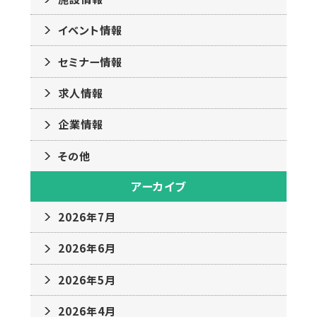
イベント情報
セミナー情報
求人情報
企業情報
その他
アーカイブ
2026年7月
2026年6月
2026年5月
2026年4月