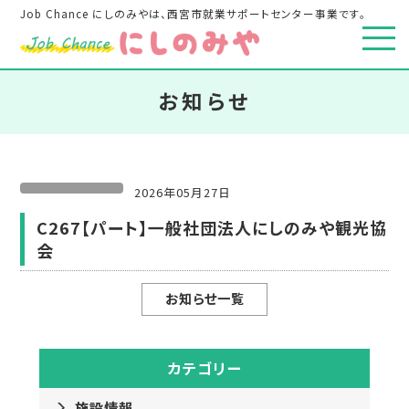
Job Chance にしのみやは、西宮市就業サポートセンター事業です。
お知らせ
2026年05月27日
C267【パート】一般社団法人にしのみや観光協
会
お知らせ一覧
カテゴリー
施設情報