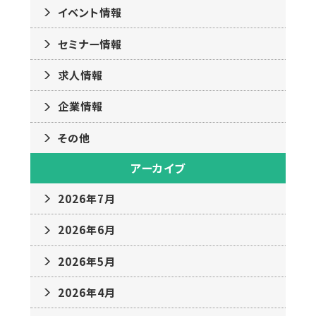
イベント情報
セミナー情報
求人情報
企業情報
その他
アーカイブ
2026年7月
2026年6月
2026年5月
2026年4月