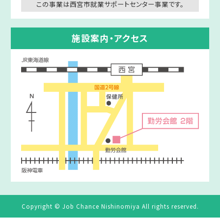
この事業は西宮市就業サポートセンター事業です。
施設案内・アクセス
Copyright © Job Chance Nishinomiya All rights reserved.