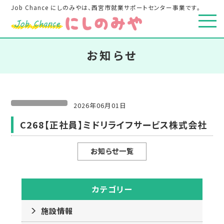
Job Chance にしのみやは、西宮市就業サポートセンター事業です。
お知らせ
2026年06月01日
C268【正社員】ミドリライフサービス株式会社
お知らせ一覧
カテゴリー
施設情報