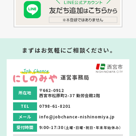
まずはお気軽にご相談ください。
運営事務局
〒662-0912
所在地
西宮市松原町2-37 勤労会館2階
TEL
0798-61-8201
メール
info@jobchance-nishinomiya.jp
受付時間
9:00-17:30
（土曜・日曜・祝日・年末年始休み）