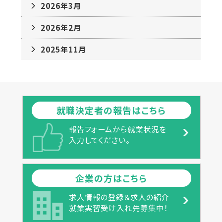
2026年3月
2026年2月
2025年11月
就職決定者の報告はこちら
報告フォームから就業状況を
入力してください。
企業の方はこちら
求人情報の登録＆求人の紹介
就業実習受け入れ先募集中！