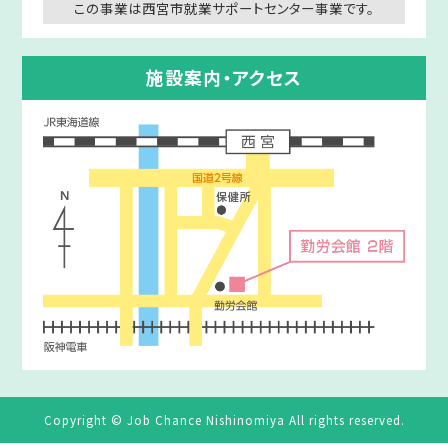
この事業は西宮市就業サポートセンター事業です。
施設案内・アクセス
Copyright © Job Chance Nishinomiya All rights reserved.