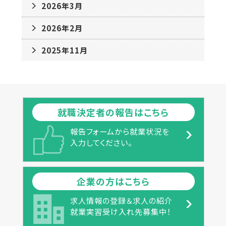
2026年3月
2026年2月
2025年11月
就職決定者の報告はこちら
報告フォームから就業状況を
入力してください。
企業の方はこちら
求人情報の登録＆求人の紹介
就業実習受け入れ先募集中！