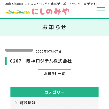
Job Chance にしのみやは、西宮市就業サポートセンター事業です。
お知らせ
2026年07月07日
C287 阪神ロジテム株式会社
お知らせ一覧
カテゴリー
施設情報