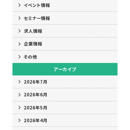
イベント情報
セミナー情報
求人情報
企業情報
その他
アーカイブ
2026年7月
2026年6月
2026年5月
2026年4月