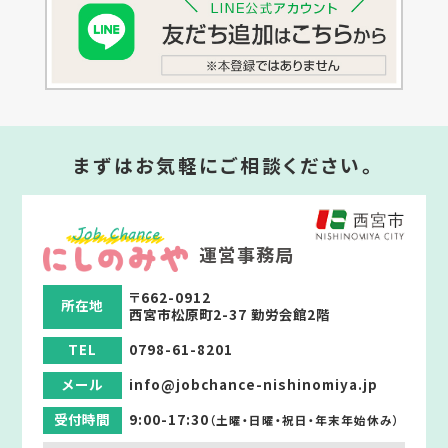
まずはお気軽にご相談ください。
運営事務局
〒662-0912
所在地
西宮市松原町2-37 勤労会館2階
TEL
0798-61-8201
メール
info@jobchance-nishinomiya.jp
受付時間
9:00-17:30
（土曜・日曜・祝日・年末年始休み）