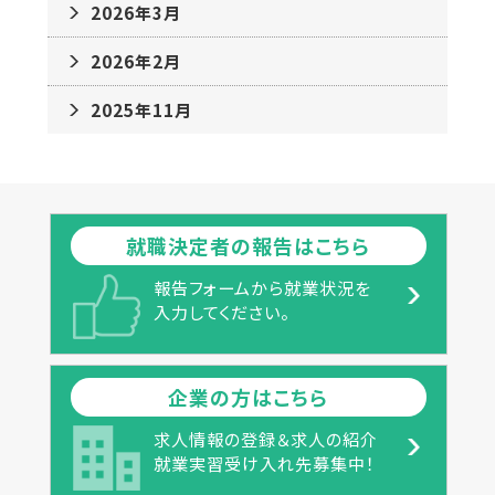
2026年3月
2026年2月
2025年11月
就職決定者の報告はこちら
報告フォームから就業状況を
入力してください。
企業の方はこちら
求人情報の登録＆求人の紹介
就業実習受け入れ先募集中！