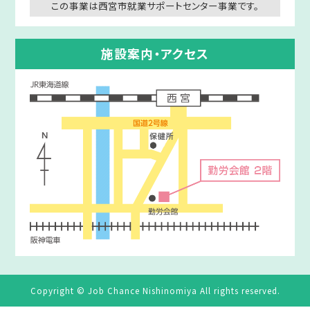
この事業は西宮市就業サポートセンター事業です。
施設案内・アクセス
Copyright © Job Chance Nishinomiya All rights reserved.