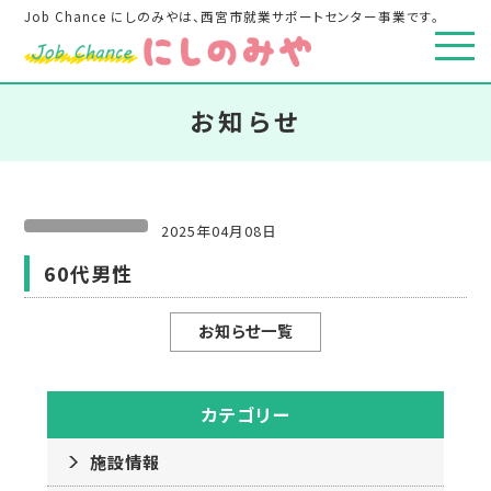
Job Chance にしのみやは、西宮市就業サポートセンター事業です。
お知らせ
2025年04月08日
60代男性
お知らせ一覧
カテゴリー
施設情報