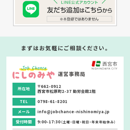
まずはお気軽にご相談ください。
運営事務局
〒662-0912
所在地
西宮市松原町2-37 勤労会館2階
TEL
0798-61-8201
メール
info@jobchance-nishinomiya.jp
受付時間
9:00-17:30
（土曜・日曜・祝日・年末年始休み）