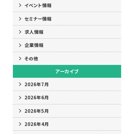
イベント情報
セミナー情報
求人情報
企業情報
その他
アーカイブ
2026年7月
2026年6月
2026年5月
2026年4月